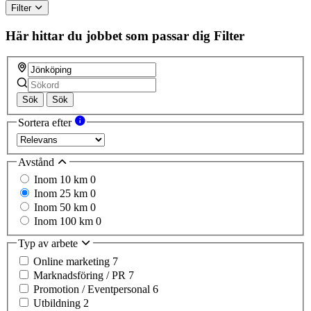
Filter
Här hittar du jobbet som passar dig
Filter
Sök
Sök
Sortera efter
Avstånd
Inom 10 km
0
Inom 25 km
0
Inom 50 km
0
Inom 100 km
0
Typ av arbete
Online marketing
7
Marknadsföring / PR
7
Promotion / Eventpersonal
6
Utbildning
2