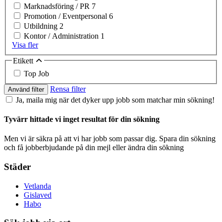
Marknadsföring / PR
7
Promotion / Eventpersonal
6
Utbildning
2
Kontor / Administration
1
Visa fler
Etikett
Top Job
Rensa filter
Använd filter
Ja, maila mig när det dyker upp jobb som matchar min sökning!
Tyvärr hittade vi inget resultat för din sökning
Men vi är säkra på att vi har jobb som passar dig. Spara din sökning
och få jobberbjudande på din mejl eller ändra din sökning
Städer
Vetlanda
Gislaved
Habo