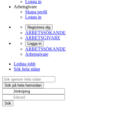
Logga in
Arbetsgivare
Skapa profil
Logga in
Registrera dig
ARBETSSÖKANDE
ARBETSGIVARE
Logga in
ARBETSSÖKANDE
Arbetsgivare
Lediga jobb
Sök hela sidan