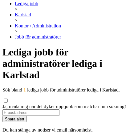
Lediga jobb
>
Karlstad
>
Kontor / Administration
>
Jobb för administratörer
Lediga jobb för
administratörer lediga i
Karlstad
Sök bland
1
lediga jobb för administratörer lediga i Karlstad.
Ja, maila mig när det dyker upp jobb som matchar min sökning!
Spara alert
Du kan stänga av notiser vi email närsomhelst.