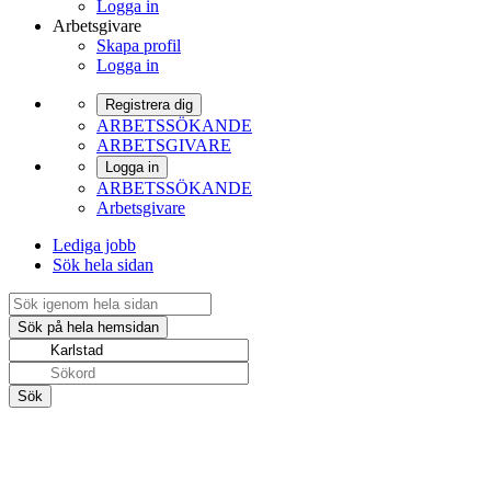
Logga in
Arbetsgivare
Skapa profil
Logga in
Registrera dig
ARBETSSÖKANDE
ARBETSGIVARE
Logga in
ARBETSSÖKANDE
Arbetsgivare
Lediga jobb
Sök hela sidan