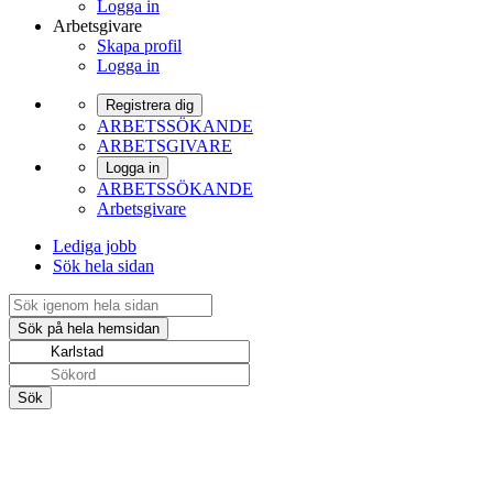
Logga in
Arbetsgivare
Skapa profil
Logga in
Registrera dig
ARBETSSÖKANDE
ARBETSGIVARE
Logga in
ARBETSSÖKANDE
Arbetsgivare
Lediga jobb
Sök hela sidan