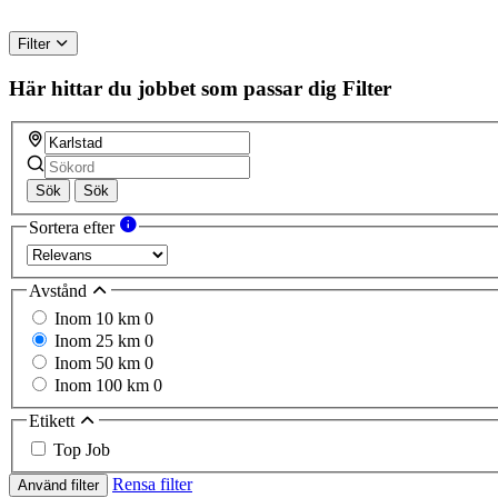
Filter
Här hittar du jobbet som passar dig
Filter
Sök
Sök
Sortera efter
Avstånd
Inom 10 km
0
Inom 25 km
0
Inom 50 km
0
Inom 100 km
0
Etikett
Top Job
Rensa filter
Använd filter