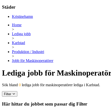
Städer
Kristinehamn
Home
>
Lediga jobb
>
Karlstad
>
Produktion / Industri
>
Jobb för Maskinoperatörer
Lediga jobb för Maskinoperatöre
Sök bland
0
lediga jobb för maskinoperatörer lediga i Karlstad.
Filter
Här hittar du jobbet som passar dig
Filter