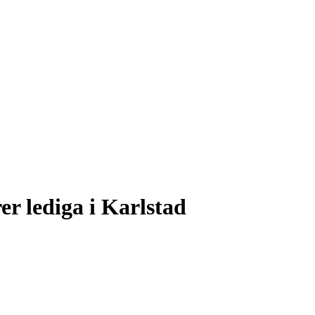
r lediga i Karlstad