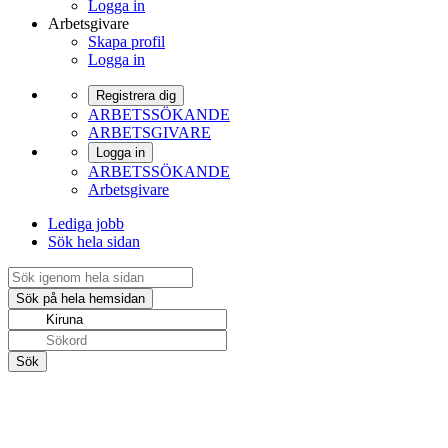
Logga in
Arbetsgivare
Skapa profil
Logga in
Registrera dig
ARBETSSÖKANDE
ARBETSGIVARE
Logga in
ARBETSSÖKANDE
Arbetsgivare
Lediga jobb
Sök hela sidan