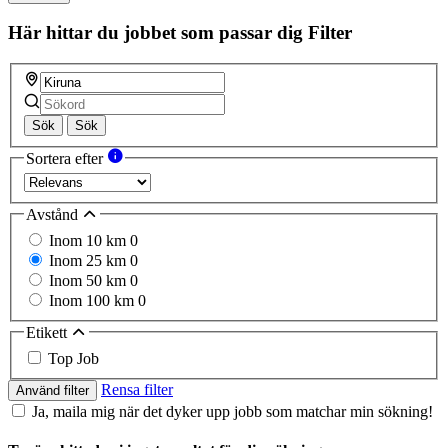
Här hittar du jobbet som passar dig
Filter
Sök
Sök
Sortera efter
Avstånd
Inom 10 km
0
Inom 25 km
0
Inom 50 km
0
Inom 100 km
0
Etikett
Top Job
Rensa filter
Använd filter
Ja, maila mig när det dyker upp jobb som matchar min sökning!