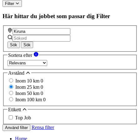
Filter
Här hittar du jobbet som passar dig
Filter
Sök
Sök
Sortera efter
Avstånd
Inom 10 km
0
Inom 25 km
0
Inom 50 km
0
Inom 100 km
0
Etikett
Top Job
Rensa filter
Använd filter
Home