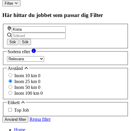
Filter
Här hittar du jobbet som passar dig
Filter
Sök
Sök
Sortera efter
Avstånd
Inom 10 km
0
Inom 25 km
0
Inom 50 km
0
Inom 100 km
0
Etikett
Top Job
Rensa filter
Använd filter
Home