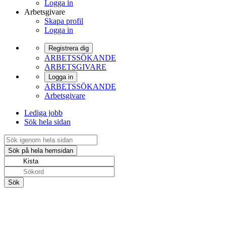
Logga in
Arbetsgivare
Skapa profil
Logga in
Registrera dig
ARBETSSÖKANDE
ARBETSGIVARE
Logga in
ARBETSSÖKANDE
Arbetsgivare
Lediga jobb
Sök hela sidan