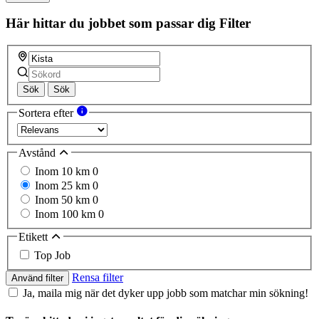
Här hittar du jobbet som passar dig
Filter
Sök
Sök
Sortera efter
Avstånd
Inom 10 km
0
Inom 25 km
0
Inom 50 km
0
Inom 100 km
0
Etikett
Top Job
Rensa filter
Använd filter
Ja, maila mig när det dyker upp jobb som matchar min sökning!