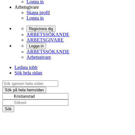
Logga in
Arbetsgivare
Skapa profil
Logga in
Registrera dig
ARBETSSÖKANDE
ARBETSGIVARE
Logga in
ARBETSSÖKANDE
Arbetsgivare
Lediga jobb
Sök hela sidan