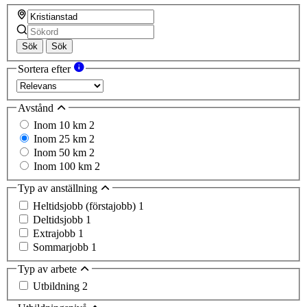
Sök
Sök
Sortera efter
Avstånd
Inom 10 km
2
Inom 25 km
2
Inom 50 km
2
Inom 100 km
2
Typ av anställning
Heltidsjobb (förstajobb)
1
Deltidsjobb
1
Extrajobb
1
Sommarjobb
1
Typ av arbete
Utbildning
2