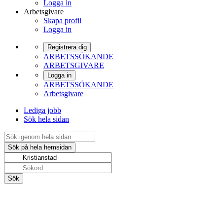
Logga in
Arbetsgivare
Skapa profil
Logga in
Registrera dig
ARBETSSÖKANDE
ARBETSGIVARE
Logga in
ARBETSSÖKANDE
Arbetsgivare
Lediga jobb
Sök hela sidan