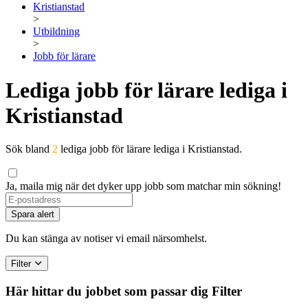
Kristianstad
>
Utbildning
>
Jobb för lärare
Lediga jobb för lärare lediga i
Kristianstad
Sök bland
2
lediga jobb för lärare lediga i Kristianstad.
Ja, maila mig när det dyker upp jobb som matchar min sökning!
Spara alert
Du kan stänga av notiser vi email närsomhelst.
Filter
Här hittar du jobbet som passar dig
Filter