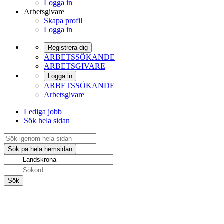
Logga in
Arbetsgivare
Skapa profil
Logga in
Registrera dig
ARBETSSÖKANDE
ARBETSGIVARE
Logga in
ARBETSSÖKANDE
Arbetsgivare
Lediga jobb
Sök hela sidan