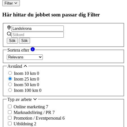
Filter
Här hittar du jobbet som passar dig
Filter
Sök
Sök
Sortera efter
Avstånd
Inom 10 km
0
Inom 25 km
0
Inom 50 km
0
Inom 100 km
0
Typ av arbete
Online marketing
7
Marknadsföring / PR
7
Promotion / Eventpersonal
6
Utbildning
2