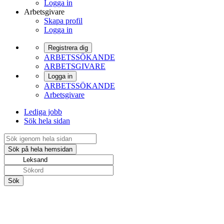
Logga in
Arbetsgivare
Skapa profil
Logga in
Registrera dig
ARBETSSÖKANDE
ARBETSGIVARE
Logga in
ARBETSSÖKANDE
Arbetsgivare
Lediga jobb
Sök hela sidan