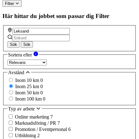
Filter
Här hittar du jobbet som passar dig
Filter
Sök
Sök
Sortera efter
Avstånd
Inom 10 km
0
Inom 25 km
0
Inom 50 km
0
Inom 100 km
0
Typ av arbete
Online marketing
7
Marknadsföring / PR
7
Promotion / Eventpersonal
6
Utbildning
2