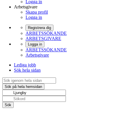
Logga in
Arbetsgivare
Skapa profil
Logga in
Registrera dig
ARBETSSÖKANDE
ARBETSGIVARE
Logga in
ARBETSSÖKANDE
Arbetsgivare
Lediga jobb
Sök hela sidan