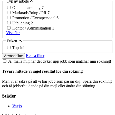
Typ av arbete
Online marketing
7
Marknadsföring / PR
7
Promotion / Eventpersonal
6
Utbildning
2
Kontor / Administration
1
Visa fler
Etikett
Top Job
Rensa filter
Använd filter
Ja, maila mig när det dyker upp jobb som matchar min sökning!
Tyvärr hittade vi inget resultat för din sökning
Men vi är säkra på att vi har jobb som passar dig. Spara din sökning
och få jobberbjudande på din mejl eller ändra din sökning
Städer
Vaxjo