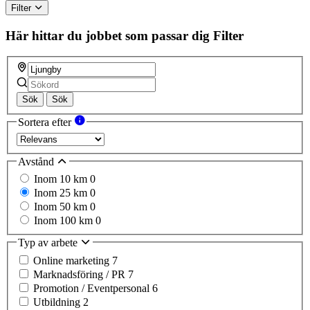
Filter
Här hittar du jobbet som passar dig
Filter
Sök
Sök
Sortera efter
Avstånd
Inom 10 km
0
Inom 25 km
0
Inom 50 km
0
Inom 100 km
0
Typ av arbete
Online marketing
7
Marknadsföring / PR
7
Promotion / Eventpersonal
6
Utbildning
2