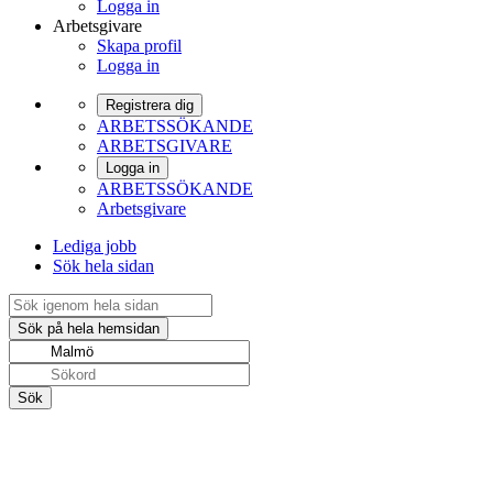
Logga in
Arbetsgivare
Skapa profil
Logga in
Registrera dig
ARBETSSÖKANDE
ARBETSGIVARE
Logga in
ARBETSSÖKANDE
Arbetsgivare
Lediga jobb
Sök hela sidan