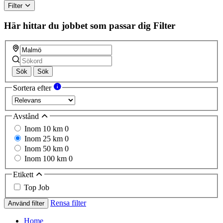
Filter
Här hittar du jobbet som passar dig
Filter
Sök
Sök
Sortera efter
Avstånd
Inom 10 km
0
Inom 25 km
0
Inom 50 km
0
Inom 100 km
0
Etikett
Top Job
Rensa filter
Använd filter
Home