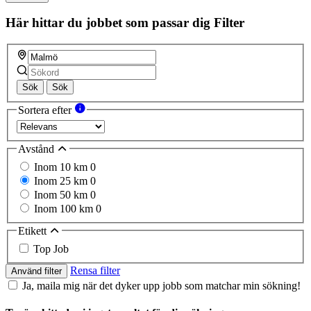
Här hittar du jobbet som passar dig
Filter
Sök
Sök
Sortera efter
Avstånd
Inom 10 km
0
Inom 25 km
0
Inom 50 km
0
Inom 100 km
0
Etikett
Top Job
Rensa filter
Använd filter
Ja, maila mig när det dyker upp jobb som matchar min sökning!