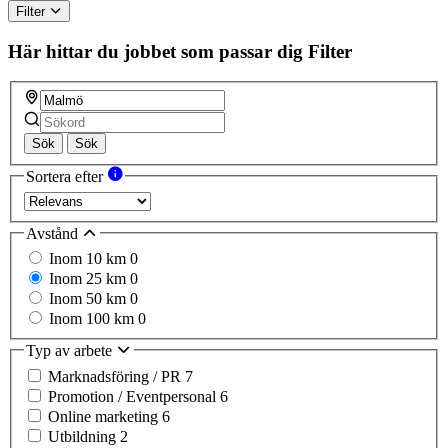
Filter
Här hittar du jobbet som passar dig
Filter
Sök
Sök
Sortera efter
Avstånd
Inom 10 km
0
Inom 25 km
0
Inom 50 km
0
Inom 100 km
0
Typ av arbete
Marknadsföring / PR
7
Promotion / Eventpersonal
6
Online marketing
6
Utbildning
2