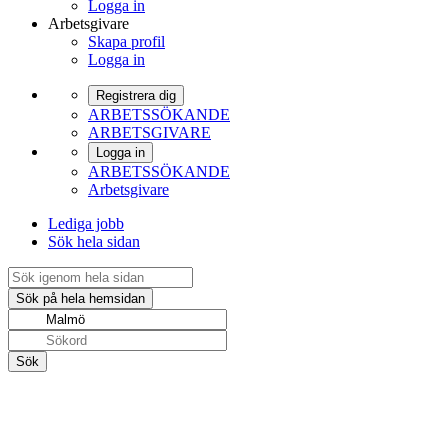
Logga in
Arbetsgivare
Skapa profil
Logga in
Registrera dig
ARBETSSÖKANDE
ARBETSGIVARE
Logga in
ARBETSSÖKANDE
Arbetsgivare
Lediga jobb
Sök hela sidan