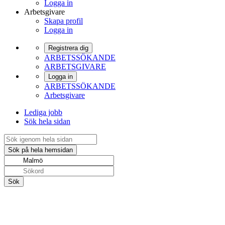
Logga in
Arbetsgivare
Skapa profil
Logga in
Registrera dig
ARBETSSÖKANDE
ARBETSGIVARE
Logga in
ARBETSSÖKANDE
Arbetsgivare
Lediga jobb
Sök hela sidan