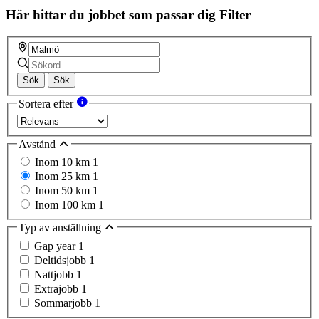
Här hittar du jobbet som passar dig
Filter
Sök
Sök
Sortera efter
Avstånd
Inom 10 km
1
Inom 25 km
1
Inom 50 km
1
Inom 100 km
1
Typ av anställning
Gap year
1
Deltidsjobb
1
Nattjobb
1
Extrajobb
1
Sommarjobb
1