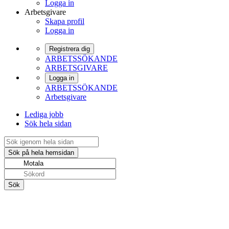
Logga in
Arbetsgivare
Skapa profil
Logga in
Registrera dig
ARBETSSÖKANDE
ARBETSGIVARE
Logga in
ARBETSSÖKANDE
Arbetsgivare
Lediga jobb
Sök hela sidan