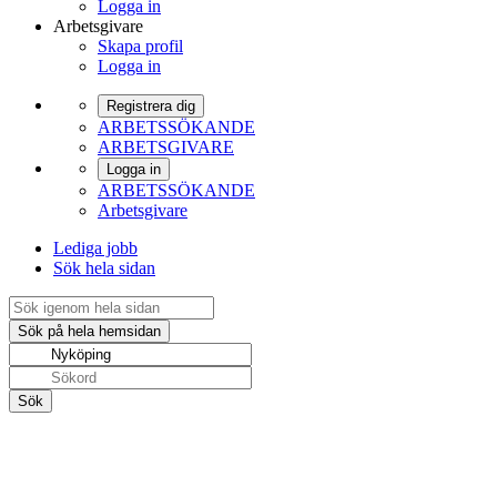
Logga in
Arbetsgivare
Skapa profil
Logga in
Registrera dig
ARBETSSÖKANDE
ARBETSGIVARE
Logga in
ARBETSSÖKANDE
Arbetsgivare
Lediga jobb
Sök hela sidan