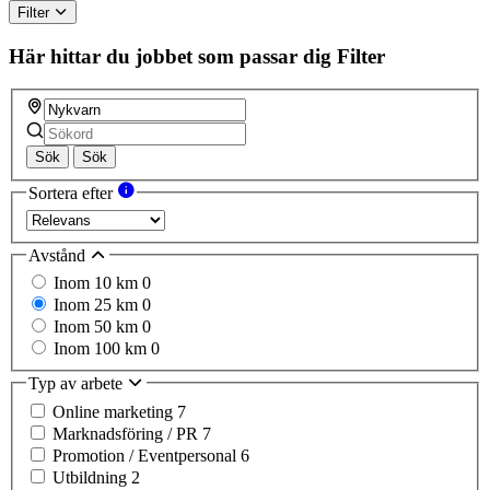
Filter
Här hittar du jobbet som passar dig
Filter
Sök
Sök
Sortera efter
Avstånd
Inom 10 km
0
Inom 25 km
0
Inom 50 km
0
Inom 100 km
0
Typ av arbete
Online marketing
7
Marknadsföring / PR
7
Promotion / Eventpersonal
6
Utbildning
2