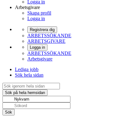
Logga in
Arbetsgivare
Skapa profil
Logga in
Registrera dig
ARBETSSÖKANDE
ARBETSGIVARE
Logga in
ARBETSSÖKANDE
Arbetsgivare
Lediga jobb
Sök hela sidan