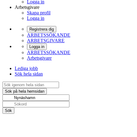
Logga in
Arbetsgivare
Skapa profil
Logga in
Registrera dig
ARBETSSÖKANDE
ARBETSGIVARE
Logga in
ARBETSSÖKANDE
Arbetsgivare
Lediga jobb
Sök hela sidan