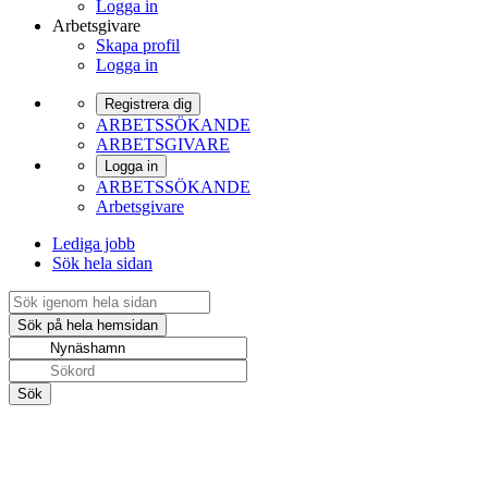
Logga in
Arbetsgivare
Skapa profil
Logga in
Registrera dig
ARBETSSÖKANDE
ARBETSGIVARE
Logga in
ARBETSSÖKANDE
Arbetsgivare
Lediga jobb
Sök hela sidan