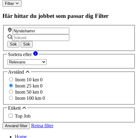
Filter
Här hittar du jobbet som passar dig
Filter
Sök
Sök
Sortera efter
Avstånd
Inom 10 km
0
Inom 25 km
0
Inom 50 km
0
Inom 100 km
0
Etikett
Top Job
Rensa filter
Använd filter
Home