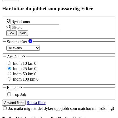
Här hittar du jobbet som passar dig
Filter
Sök
Sök
Sortera efter
Avstånd
Inom 10 km
0
Inom 25 km
0
Inom 50 km
0
Inom 100 km
0
Etikett
Top Job
Rensa filter
Använd filter
Ja, maila mig när det dyker upp jobb som matchar min sökning!