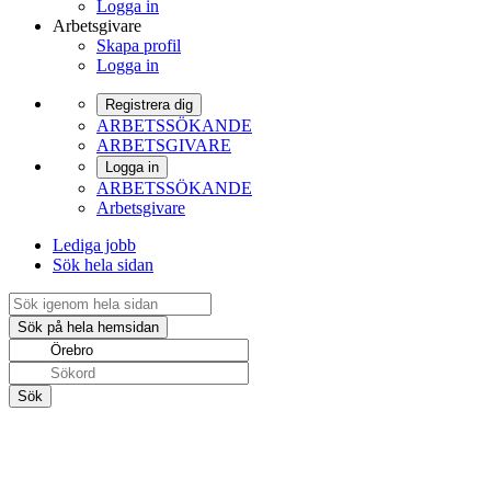
Logga in
Arbetsgivare
Skapa profil
Logga in
Registrera dig
ARBETSSÖKANDE
ARBETSGIVARE
Logga in
ARBETSSÖKANDE
Arbetsgivare
Lediga jobb
Sök hela sidan