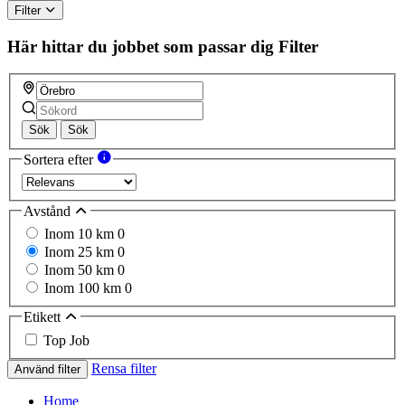
Filter
Här hittar du jobbet som passar dig
Filter
Sök
Sök
Sortera efter
Avstånd
Inom 10 km
0
Inom 25 km
0
Inom 50 km
0
Inom 100 km
0
Etikett
Top Job
Rensa filter
Använd filter
Home