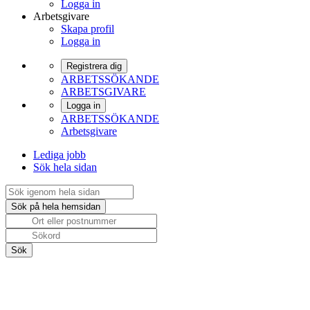
Logga in
Arbetsgivare
Skapa profil
Logga in
Registrera dig
ARBETSSÖKANDE
ARBETSGIVARE
Logga in
ARBETSSÖKANDE
Arbetsgivare
Lediga jobb
Sök hela sidan