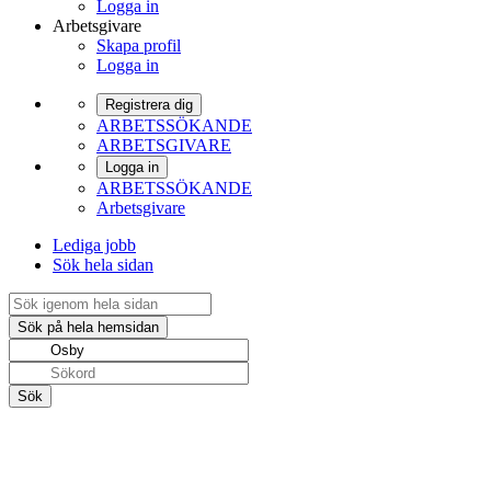
Logga in
Arbetsgivare
Skapa profil
Logga in
Registrera dig
ARBETSSÖKANDE
ARBETSGIVARE
Logga in
ARBETSSÖKANDE
Arbetsgivare
Lediga jobb
Sök hela sidan