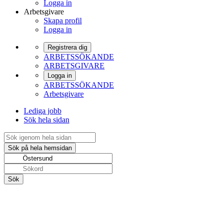
Logga in
Arbetsgivare
Skapa profil
Logga in
Registrera dig
ARBETSSÖKANDE
ARBETSGIVARE
Logga in
ARBETSSÖKANDE
Arbetsgivare
Lediga jobb
Sök hela sidan