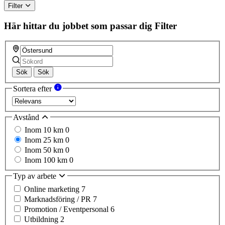
Filter
Här hittar du jobbet som passar dig
Filter
Sök
Sök
Sortera efter
Avstånd
Inom 10 km
0
Inom 25 km
0
Inom 50 km
0
Inom 100 km
0
Typ av arbete
Online marketing
7
Marknadsföring / PR
7
Promotion / Eventpersonal
6
Utbildning
2