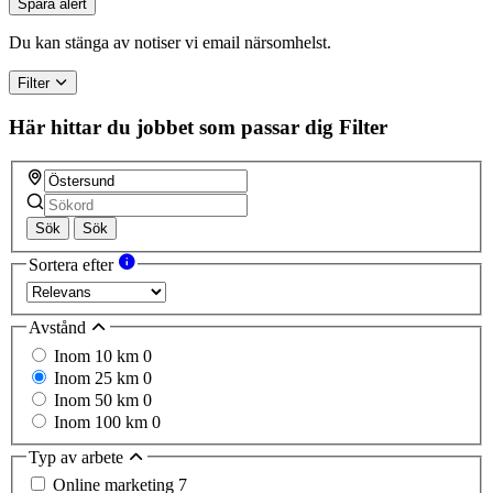
Spara alert
Du kan stänga av notiser vi email närsomhelst.
Filter
Här hittar du jobbet som passar dig
Filter
Sök
Sök
Sortera efter
Avstånd
Inom 10 km
0
Inom 25 km
0
Inom 50 km
0
Inom 100 km
0
Typ av arbete
Online marketing
7