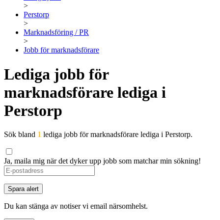
>
Perstorp
>
Marknadsföring / PR
>
Jobb för marknadsförare
Lediga jobb för
marknadsförare lediga i
Perstorp
Sök bland
1
lediga jobb för marknadsförare lediga i Perstorp.
Ja, maila mig när det dyker upp jobb som matchar min sökning!
Spara alert
Du kan stänga av notiser vi email närsomhelst.