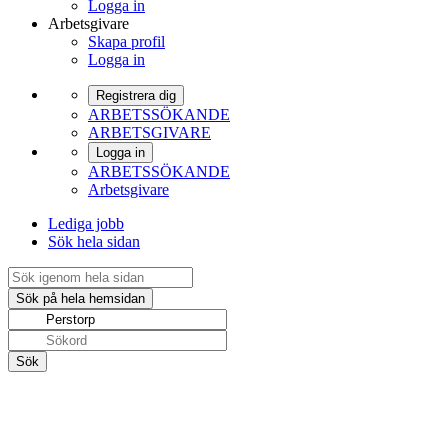
Logga in
Arbetsgivare
Skapa profil
Logga in
Registrera dig
ARBETSSÖKANDE
ARBETSGIVARE
Logga in
ARBETSSÖKANDE
Arbetsgivare
Lediga jobb
Sök hela sidan