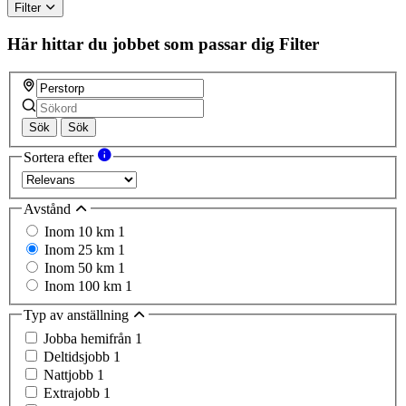
Filter
Här hittar du jobbet som passar dig
Filter
Sök
Sök
Sortera efter
Avstånd
Inom 10 km
1
Inom 25 km
1
Inom 50 km
1
Inom 100 km
1
Typ av anställning
Jobba hemifrån
1
Deltidsjobb
1
Nattjobb
1
Extrajobb
1