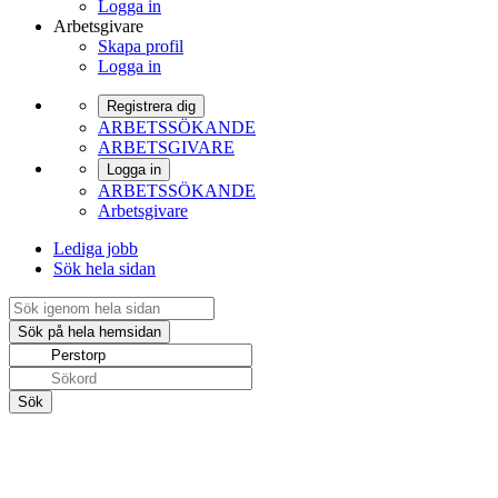
Logga in
Arbetsgivare
Skapa profil
Logga in
Registrera dig
ARBETSSÖKANDE
ARBETSGIVARE
Logga in
ARBETSSÖKANDE
Arbetsgivare
Lediga jobb
Sök hela sidan