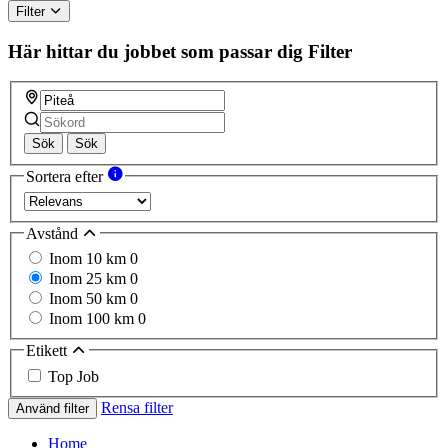
Filter
Här hittar du jobbet som passar dig
Filter
Sök
Sök
Sortera efter
Avstånd
Inom 10 km
0
Inom 25 km
0
Inom 50 km
0
Inom 100 km
0
Etikett
Top Job
Rensa filter
Använd filter
Home