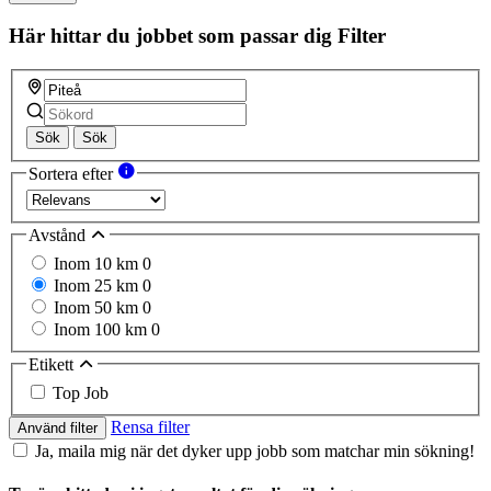
Här hittar du jobbet som passar dig
Filter
Sök
Sök
Sortera efter
Avstånd
Inom 10 km
0
Inom 25 km
0
Inom 50 km
0
Inom 100 km
0
Etikett
Top Job
Rensa filter
Använd filter
Ja, maila mig när det dyker upp jobb som matchar min sökning!