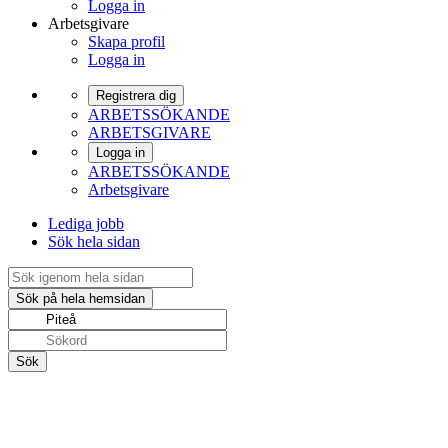
Logga in
Arbetsgivare
Skapa profil
Logga in
Registrera dig
ARBETSSÖKANDE
ARBETSGIVARE
Logga in
ARBETSSÖKANDE
Arbetsgivare
Lediga jobb
Sök hela sidan