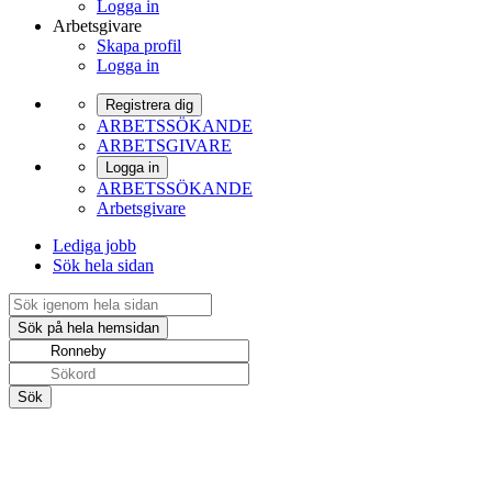
Logga in
Arbetsgivare
Skapa profil
Logga in
Registrera dig
ARBETSSÖKANDE
ARBETSGIVARE
Logga in
ARBETSSÖKANDE
Arbetsgivare
Lediga jobb
Sök hela sidan