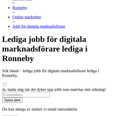
>
Ronneby
>
Online marketing
>
Jobb för digitala marknadsförare
Lediga jobb för digitala
marknadsförare lediga i
Ronneby
Sök bland
1
lediga jobb för digitala marknadsförare lediga i
Ronneby.
Ja, maila mig när det dyker upp jobb som matchar min sökning!
Spara alert
Du kan stänga av notiser vi email närsomhelst.