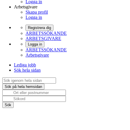
Logga in
Arbetsgivare
Skapa profil
Logga in
Registrera dig
ARBETSSÖKANDE
ARBETSGIVARE
Logga in
ARBETSSÖKANDE
Arbetsgivare
Lediga jobb
Sök hela sidan