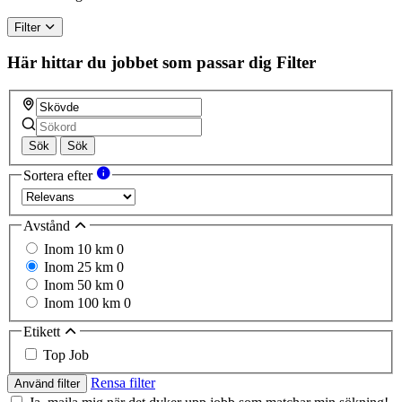
Filter
Här hittar du jobbet som passar dig
Filter
Sök
Sök
Sortera efter
Avstånd
Inom 10 km
0
Inom 25 km
0
Inom 50 km
0
Inom 100 km
0
Etikett
Top Job
Rensa filter
Använd filter