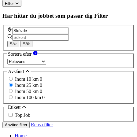
Filter
Här hittar du jobbet som passar dig
Filter
Sök
Sök
Sortera efter
Avstånd
Inom 10 km
0
Inom 25 km
0
Inom 50 km
0
Inom 100 km
0
Etikett
Top Job
Rensa filter
Använd filter
Home