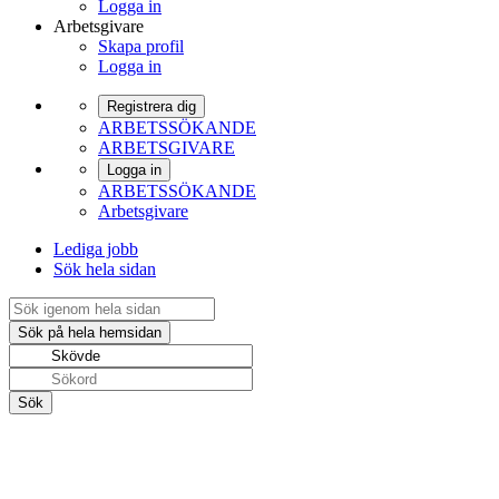
Logga in
Arbetsgivare
Skapa profil
Logga in
Registrera dig
ARBETSSÖKANDE
ARBETSGIVARE
Logga in
ARBETSSÖKANDE
Arbetsgivare
Lediga jobb
Sök hela sidan