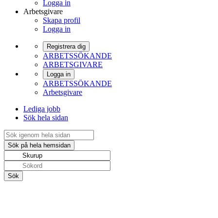
Logga in
Arbetsgivare
Skapa profil
Logga in
Registrera dig
ARBETSSÖKANDE
ARBETSGIVARE
Logga in
ARBETSSÖKANDE
Arbetsgivare
Lediga jobb
Sök hela sidan