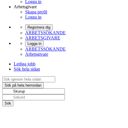
Logga in
Arbetsgivare
Skapa profil
Logga in
Registrera dig
ARBETSSÖKANDE
ARBETSGIVARE
Logga in
ARBETSSÖKANDE
Arbetsgivare
Lediga jobb
Sök hela sidan