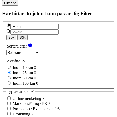
Filter
Här hittar du jobbet som passar dig
Filter
Sök
Sök
Sortera efter
Avstånd
Inom 10 km
0
Inom 25 km
0
Inom 50 km
0
Inom 100 km
0
Typ av arbete
Online marketing
7
Marknadsföring / PR
7
Promotion / Eventpersonal
6
Utbildning
2