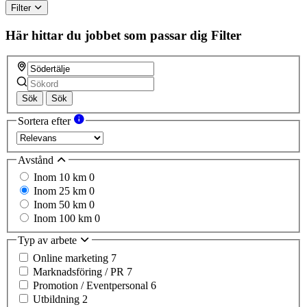
Filter
Här hittar du jobbet som passar dig
Filter
Sök
Sök
Sortera efter
Avstånd
Inom 10 km
0
Inom 25 km
0
Inom 50 km
0
Inom 100 km
0
Typ av arbete
Online marketing
7
Marknadsföring / PR
7
Promotion / Eventpersonal
6
Utbildning
2