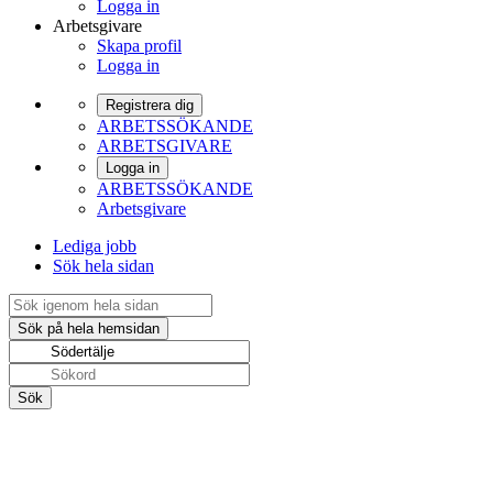
Logga in
Arbetsgivare
Skapa profil
Logga in
Registrera dig
ARBETSSÖKANDE
ARBETSGIVARE
Logga in
ARBETSSÖKANDE
Arbetsgivare
Lediga jobb
Sök hela sidan