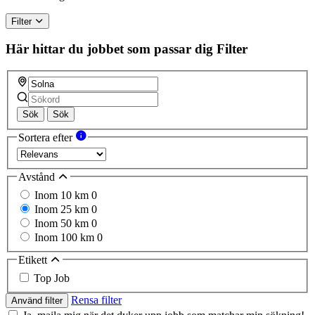
Filter
Här hittar du jobbet som passar dig
Filter
Sök
Sök
Sortera efter
Avstånd
Inom 10 km
0
Inom 25 km
0
Inom 50 km
0
Inom 100 km
0
Etikett
Top Job
Rensa filter
Använd filter