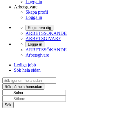
Logga in
Arbetsgivare
Skapa profil
Logga in
Registrera dig
ARBETSSÖKANDE
ARBETSGIVARE
Logga in
ARBETSSÖKANDE
Arbetsgivare
Lediga jobb
Sök hela sidan