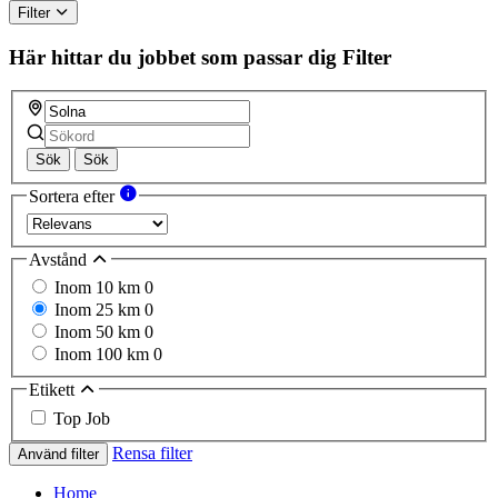
Filter
Här hittar du jobbet som passar dig
Filter
Sök
Sök
Sortera efter
Avstånd
Inom 10 km
0
Inom 25 km
0
Inom 50 km
0
Inom 100 km
0
Etikett
Top Job
Rensa filter
Använd filter
Home