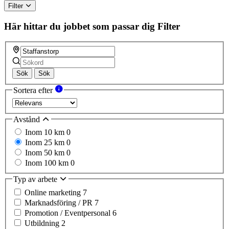
Filter
Här hittar du jobbet som passar dig
Filter
Sök
Sök
Sortera efter
Avstånd
Inom 10 km
0
Inom 25 km
0
Inom 50 km
0
Inom 100 km
0
Typ av arbete
Online marketing
7
Marknadsföring / PR
7
Promotion / Eventpersonal
6
Utbildning
2