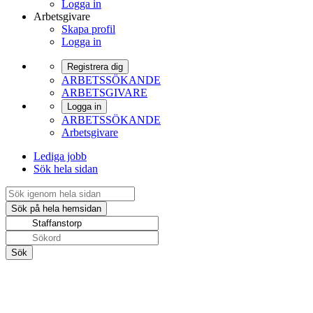
Logga in
Arbetsgivare
Skapa profil
Logga in
Registrera dig
ARBETSSÖKANDE
ARBETSGIVARE
Logga in
ARBETSSÖKANDE
Arbetsgivare
Lediga jobb
Sök hela sidan