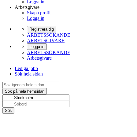
Logga in
Arbetsgivare
Skapa profil
Logga in
Registrera dig
ARBETSSÖKANDE
ARBETSGIVARE
Logga in
ARBETSSÖKANDE
Arbetsgivare
Lediga jobb
Sök hela sidan