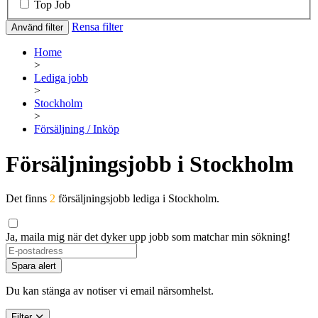
Top Job
Rensa filter
Använd filter
Home
>
Lediga jobb
>
Stockholm
>
Försäljning / Inköp
Försäljningsjobb i Stockholm
Det finns
2
försäljningsjobb lediga i Stockholm.
Ja, maila mig när det dyker upp jobb som matchar min sökning!
Spara alert
Du kan stänga av notiser vi email närsomhelst.
Filter