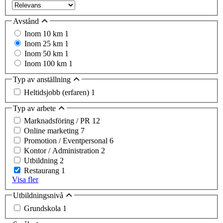
Avstånd
Inom 10 km
1
Inom 25 km
1
Inom 50 km
1
Inom 100 km
1
Typ av anställning
Heltidsjobb (erfaren)
1
Typ av arbete
Marknadsföring / PR
12
Online marketing
7
Promotion / Eventpersonal
6
Kontor / Administration
2
Utbildning
2
Restaurang
1
Visa fler
Utbildningsnivå
Grundskola
1