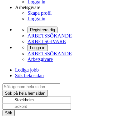
Logga in
Arbetsgivare
Skapa profil
Logga in
Registrera dig
ARBETSSÖKANDE
ARBETSGIVARE
Logga in
ARBETSSÖKANDE
Arbetsgivare
Lediga jobb
Sök hela sidan