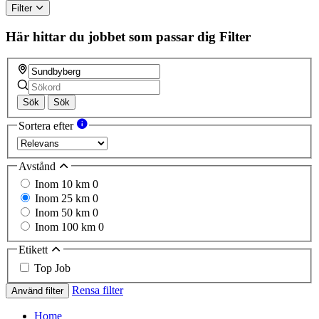
Filter
Här hittar du jobbet som passar dig
Filter
Sök
Sök
Sortera efter
Avstånd
Inom 10 km
0
Inom 25 km
0
Inom 50 km
0
Inom 100 km
0
Etikett
Top Job
Rensa filter
Använd filter
Home