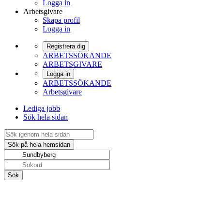
Logga in
Arbetsgivare
Skapa profil
Logga in
Registrera dig
ARBETSSÖKANDE
ARBETSGIVARE
Logga in
ARBETSSÖKANDE
Arbetsgivare
Lediga jobb
Sök hela sidan