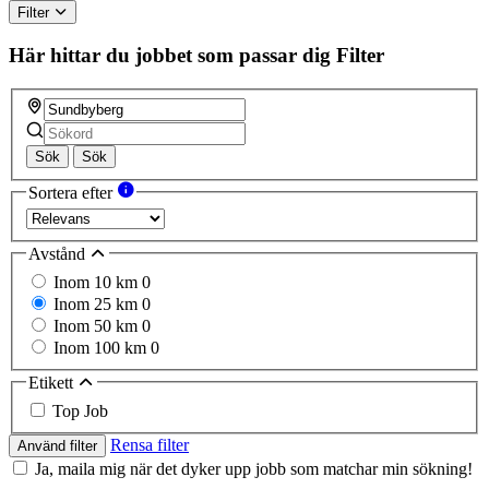
Filter
Här hittar du jobbet som passar dig
Filter
Sök
Sök
Sortera efter
Avstånd
Inom 10 km
0
Inom 25 km
0
Inom 50 km
0
Inom 100 km
0
Etikett
Top Job
Rensa filter
Använd filter
Ja, maila mig när det dyker upp jobb som matchar min sökning!