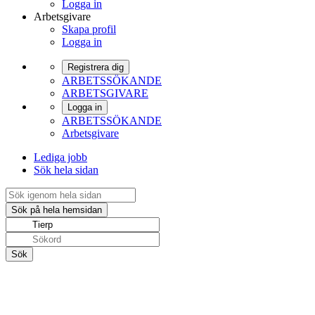
Logga in
Arbetsgivare
Skapa profil
Logga in
Registrera dig
ARBETSSÖKANDE
ARBETSGIVARE
Logga in
ARBETSSÖKANDE
Arbetsgivare
Lediga jobb
Sök hela sidan