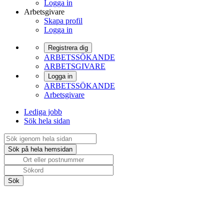
Logga in
Arbetsgivare
Skapa profil
Logga in
Registrera dig
ARBETSSÖKANDE
ARBETSGIVARE
Logga in
ARBETSSÖKANDE
Arbetsgivare
Lediga jobb
Sök hela sidan