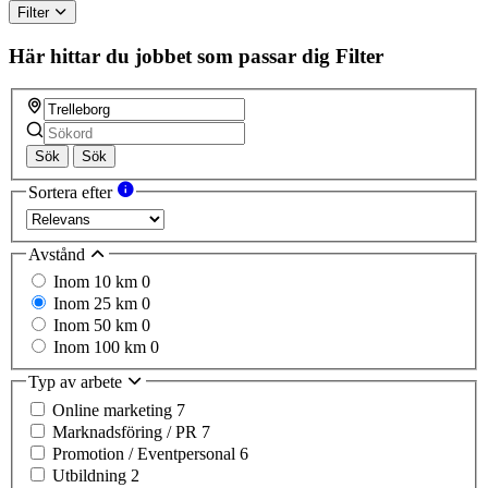
Filter
Här hittar du jobbet som passar dig
Filter
Sök
Sök
Sortera efter
Avstånd
Inom 10 km
0
Inom 25 km
0
Inom 50 km
0
Inom 100 km
0
Typ av arbete
Online marketing
7
Marknadsföring / PR
7
Promotion / Eventpersonal
6
Utbildning
2