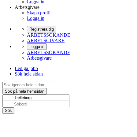
Logga in
Arbetsgivare
Skapa profil
Logga in
Registrera dig
ARBETSSÖKANDE
ARBETSGIVARE
Logga in
ARBETSSÖKANDE
Arbetsgivare
Lediga jobb
Sök hela sidan