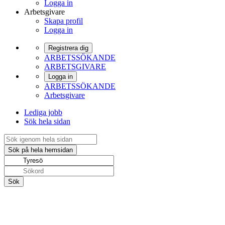
Logga in
Arbetsgivare
Skapa profil
Logga in
Registrera dig
ARBETSSÖKANDE
ARBETSGIVARE
Logga in
ARBETSSÖKANDE
Arbetsgivare
Lediga jobb
Sök hela sidan