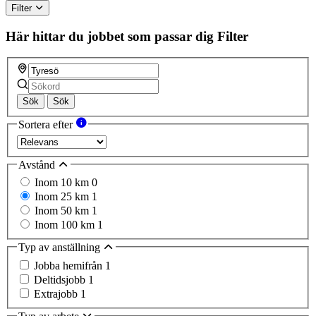
Filter
Här hittar du jobbet som passar dig
Filter
Sök
Sök
Sortera efter
Avstånd
Inom 10 km
0
Inom 25 km
1
Inom 50 km
1
Inom 100 km
1
Typ av anställning
Jobba hemifrån
1
Deltidsjobb
1
Extrajobb
1