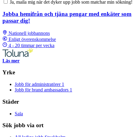
Ja, maila mig när det dyker upp jobb som matchar min sökning!
Jobba hemifrån och tjäna pengar med enkäter som
passar dig!
Nationell jobbannons
Enligt överenskommelse
4 - 20 timmar per vecka
Läs mer
Yrke
Jobb för administratörer
1
Jobb för brand ambassadors
1
Städer
Sala
Sök jobb via ort