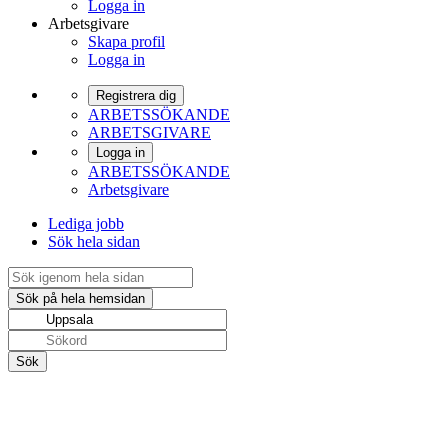
Logga in
Arbetsgivare
Skapa profil
Logga in
Registrera dig
ARBETSSÖKANDE
ARBETSGIVARE
Logga in
ARBETSSÖKANDE
Arbetsgivare
Lediga jobb
Sök hela sidan