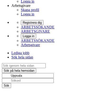
Logga in
Arbetsgivare
Skapa profil
Logga in
Registrera dig
ARBETSSÖKANDE
ARBETSGIVARE
Logga in
ARBETSSÖKANDE
Arbetsgivare
Lediga jobb
Sök hela sidan