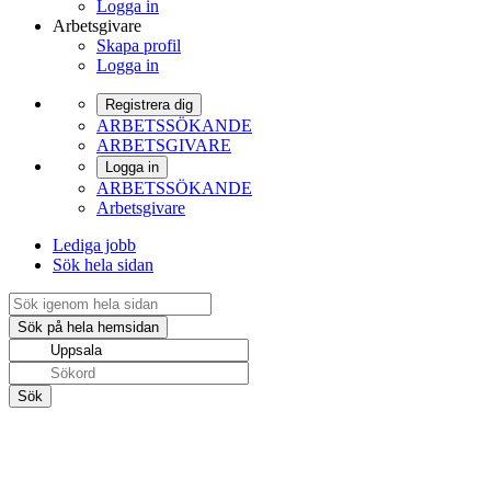
Logga in
Arbetsgivare
Skapa profil
Logga in
Registrera dig
ARBETSSÖKANDE
ARBETSGIVARE
Logga in
ARBETSSÖKANDE
Arbetsgivare
Lediga jobb
Sök hela sidan