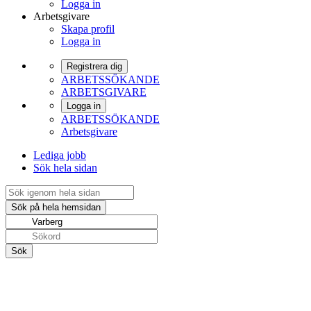
Logga in
Arbetsgivare
Skapa profil
Logga in
Registrera dig
ARBETSSÖKANDE
ARBETSGIVARE
Logga in
ARBETSSÖKANDE
Arbetsgivare
Lediga jobb
Sök hela sidan