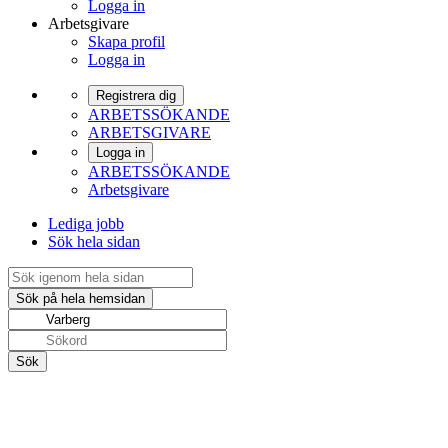
Logga in
Arbetsgivare
Skapa profil
Logga in
Registrera dig
ARBETSSÖKANDE
ARBETSGIVARE
Logga in
ARBETSSÖKANDE
Arbetsgivare
Lediga jobb
Sök hela sidan