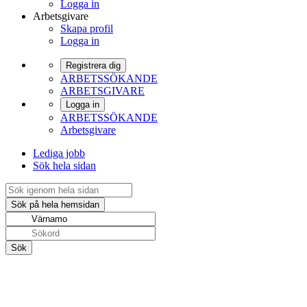
Logga in
Arbetsgivare
Skapa profil
Logga in
Registrera dig
ARBETSSÖKANDE
ARBETSGIVARE
Logga in
ARBETSSÖKANDE
Arbetsgivare
Lediga jobb
Sök hela sidan