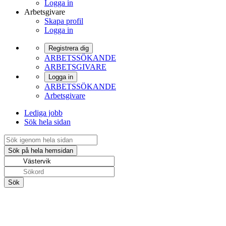
Logga in
Arbetsgivare
Skapa profil
Logga in
Registrera dig
ARBETSSÖKANDE
ARBETSGIVARE
Logga in
ARBETSSÖKANDE
Arbetsgivare
Lediga jobb
Sök hela sidan