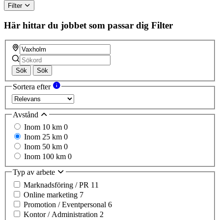
Filter
Här hittar du jobbet som passar dig
Filter
Sök
Sök
Sortera efter
Avstånd
Inom 10 km
0
Inom 25 km
0
Inom 50 km
0
Inom 100 km
0
Typ av arbete
Marknadsföring / PR
11
Online marketing
7
Promotion / Eventpersonal
6
Kontor / Administration
2