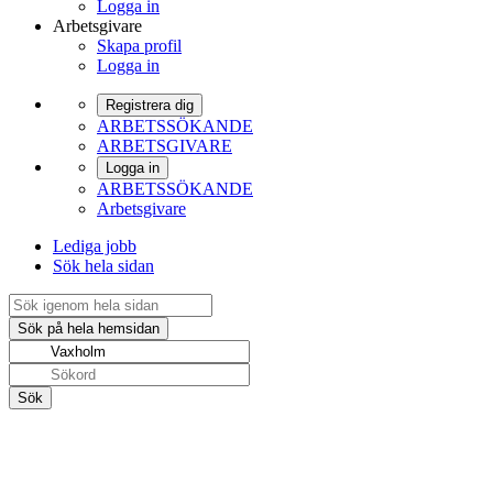
Logga in
Arbetsgivare
Skapa profil
Logga in
Registrera dig
ARBETSSÖKANDE
ARBETSGIVARE
Logga in
ARBETSSÖKANDE
Arbetsgivare
Lediga jobb
Sök hela sidan