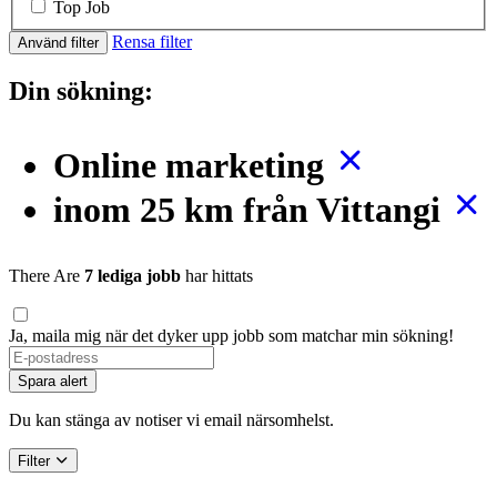
Top Job
Rensa filter
Använd filter
Din sökning:
Online marketing
inom 25 km från Vittangi
There Are
7 lediga jobb
har hittats
Ja, maila mig när det dyker upp jobb som matchar min sökning!
Spara alert
Du kan stänga av notiser vi email närsomhelst.
Filter