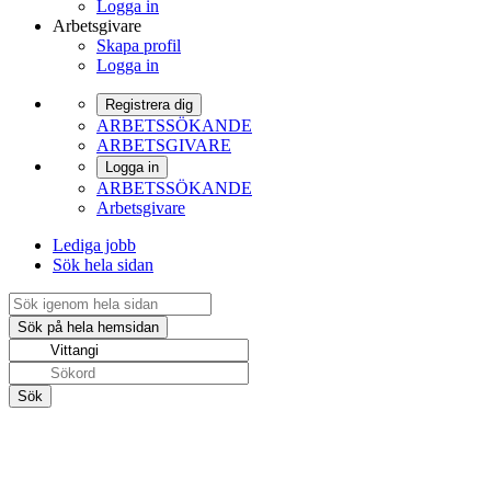
Logga in
Arbetsgivare
Skapa profil
Logga in
Registrera dig
ARBETSSÖKANDE
ARBETSGIVARE
Logga in
ARBETSSÖKANDE
Arbetsgivare
Lediga jobb
Sök hela sidan